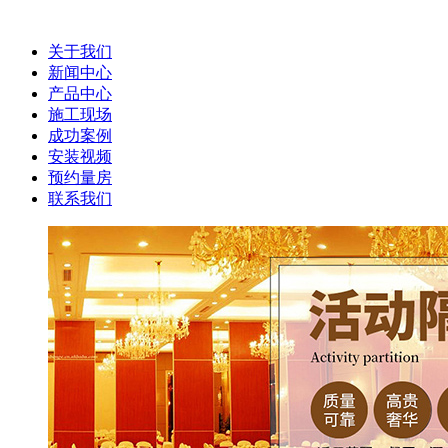
关于我们
新闻中心
产品中心
施工现场
成功案例
安装视频
预约量房
联系我们