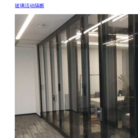
玻璃活动隔断