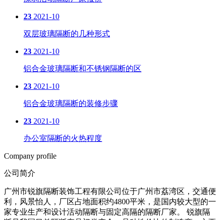
23
2021-10
双层玻璃隔断的几种形式
23
2021-10
铝合金玻璃隔断和不锈钢隔断的区
23
2021-10
铝合金玻璃隔断的装修步骤
23
2021-10
办公室隔断的火热程度
Company profile
公司简介
广州市锐旗隔断装饰工程有限公司位于广州市荔湾区，交通便
利，风景怡人，厂区占地面积约4800平米，是国内较大型的一
家专业生产和设计活动隔断与固定高隔的隔断厂家。 锐旗隔