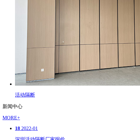
活动隔断
新闻中心
MORE+
18
2022-01
深圳活动隔断厂家报价