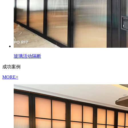
玻璃活动隔断
成功案例
MORE+