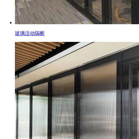
玻璃活动隔断