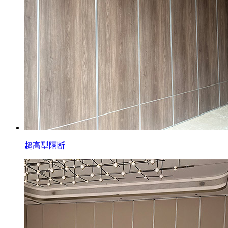
超高型隔断